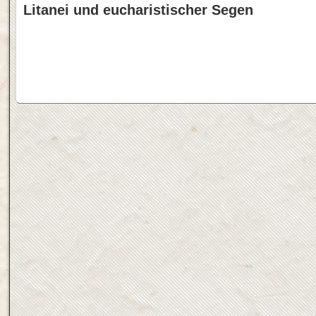
Litanei und eucharistischer Segen