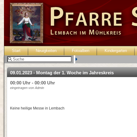
Start
Neuigkeiten
Fotoalben
Kindergarten
Benutzer:
09.01.2023 - Montag der 1. Woche im Jahreskreis
00:00 Uhr - 00:00 Uhr
eingetragen von Admin
Keine heilige Messe in Lembach