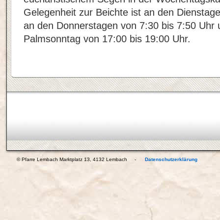
Gelegenheit zur Beichte ist an den Dienstage
an den Donnerstagen von 7:30 bis 7:50 Uh
Palmsonntag von 17:00 bis 19:00 Uhr.
© Pfarre Lembach Marktplatz 13, 4132 Lembach -
Datenschutzerklärung