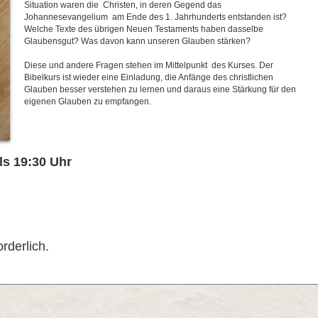
Situation waren die Christen, in deren Gegend das
Johannesevangelium am Ende des 1. Jahrhunderts entstanden ist?
Welche Texte des übrigen Neuen Testaments haben dasselbe
Glaubensgut? Was davon kann unseren Glauben stärken?
Diese und andere Fragen stehen im Mittelpunkt des Kurses. Der
Bibelkurs ist wieder eine Einladung, die Anfänge des christlichen
Glauben besser verstehen zu lernen und daraus eine Stärkung für den
eigenen Glauben zu empfangen.
ls 19:30 Uhr
rderlich.