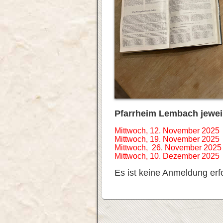
Pfarrheim Lembach jewei
Mittwoch, 12. November 2025
Mittwoch, 19. November 2025
Mittwoch, 26. November 2025
Mittwoch, 10. Dezember 2025
Es ist keine Anmeldung erfo