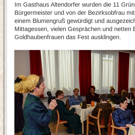
Im Gasthaus Altendorfer wurden die 11 Grü
Bürgermeister und von der Bezirksobfrau mit
einem Blumengruß gewürdigt und ausgezeich
Mittagessen, vielen Gesprächen und netten 
Goldhaubenfrauen das Fest ausklingen.