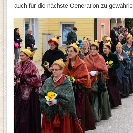
auch für die nächste Generation zu gewährle