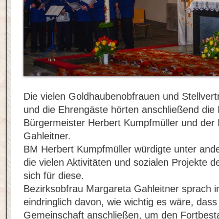
Die vielen Goldhaubenobfrauen und Stellvert
und die Ehrengäste hörten anschließend die
Bürgermeister Herbert Kumpfmüller und der 
Gahleitner.
BM Herbert Kumpfmüller würdigte unter and
die vielen Aktivitäten und sozialen Projekte
sich für diese.
Bezirksobfrau Margareta Gahleitner sprach i
eindringlich davon, wie wichtig es wäre, dass
Gemeinschaft anschließen, um den Fortbes