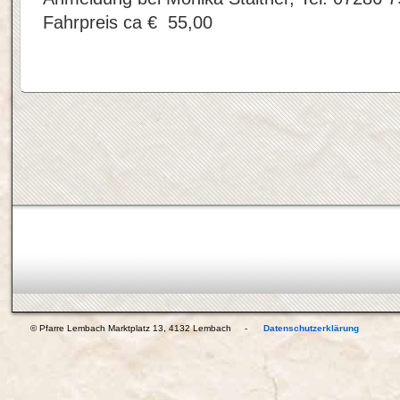
Fahrpreis ca € 55,00
© Pfarre Lembach Marktplatz 13, 4132 Lembach -
Datenschutzerklärung