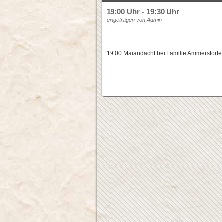
19:00 Uhr - 19:30 Uhr
eingetragen von Admin
19:00 Maiandacht bei Familie Ammerstorfer