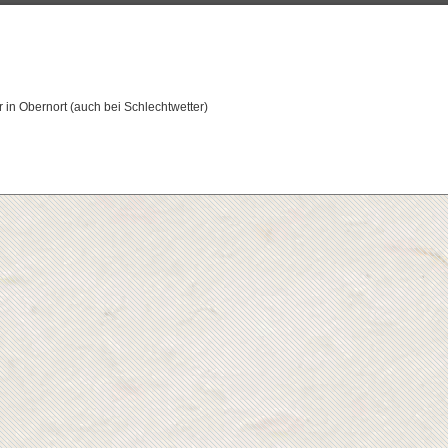
 in Obernort (auch bei Schlechtwetter)