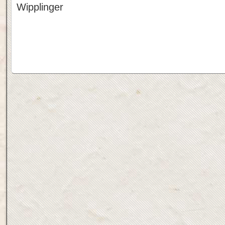
Wipplinger