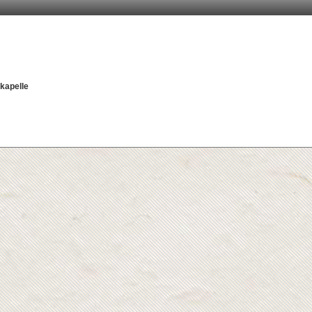
kapelle