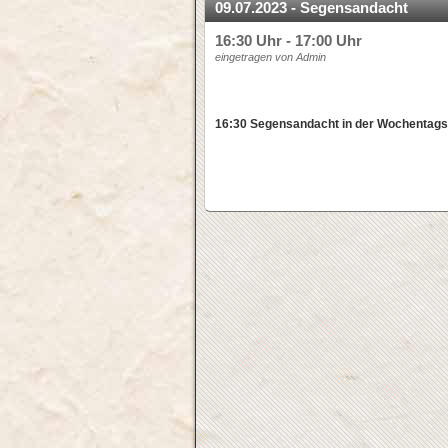
09.07.2023 - Segensandacht
16:30 Uhr - 17:00 Uhr
eingetragen von Admin
16:30 Segensandacht in der Wochentags