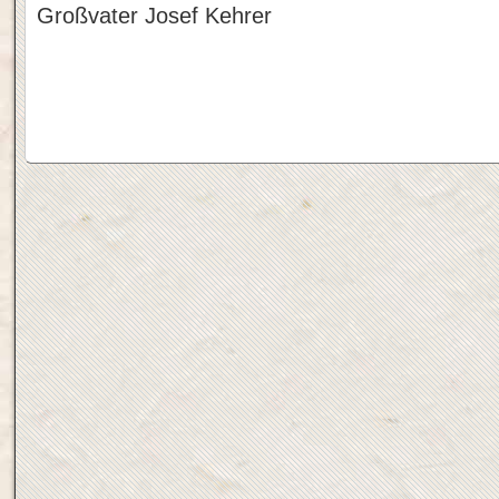
Großvater Josef Kehrer