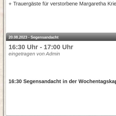
+ Trauergäste für verstorbene Margaretha Kri
20.08.2023 - Segensandacht
16:30 Uhr - 17:00 Uhr
eingetragen von Admin
16:30 Segensandacht in der Wochentagskap